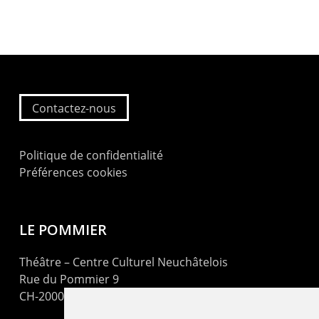
Contactez-nous
Politique de confidentialité
Préférences cookies
LE POMMIER
Théâtre – Centre Culturel Neuchâtelois
Rue du Pommier 9
CH-2000 Neuchâtel