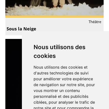
Théâtre
Sous la Neige
Nous utilisons des
cookies
Nous utilisons des cookies et
d'autres technologies de suivi
pour améliorer votre expérience
de navigation sur notre site, pour
vous montrer un contenu
personnalisé et des publicités
ciblées, pour analyser le trafic de
notre site et pour comprendre la