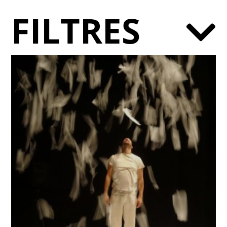
FILTRES