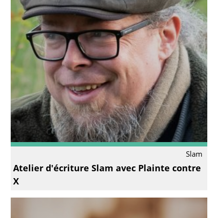
Slam
Atelier d'écriture Slam avec Plainte contre
X