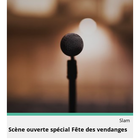
Slam
Scène ouverte spécial Fête des vendanges