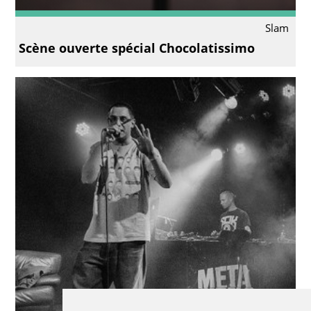
Slam
Scène ouverte spécial Chocolatissimo