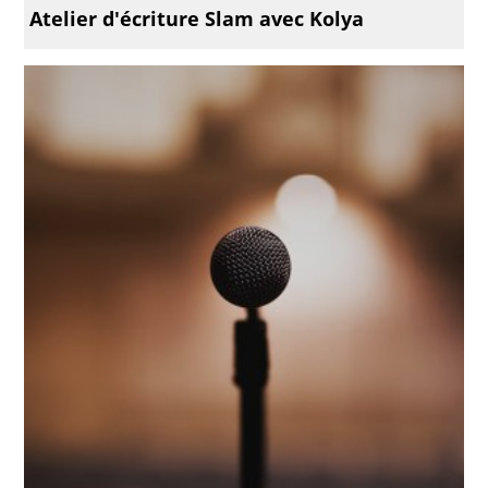
Atelier d'écriture Slam avec Kolya