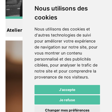
Nous utilisons des
cookies
Slam
Nous utilisons des cookies et
Atelier d'écriture Slam avec Richi
d'autres technologies de suivi
pour améliorer votre expérience
de navigation sur notre site, pour
vous montrer un contenu
personnalisé et des publicités
ciblées, pour analyser le trafic de
notre site et pour comprendre la
provenance de nos visiteurs.
J'accepte
Je refuse
Changer mes préférences