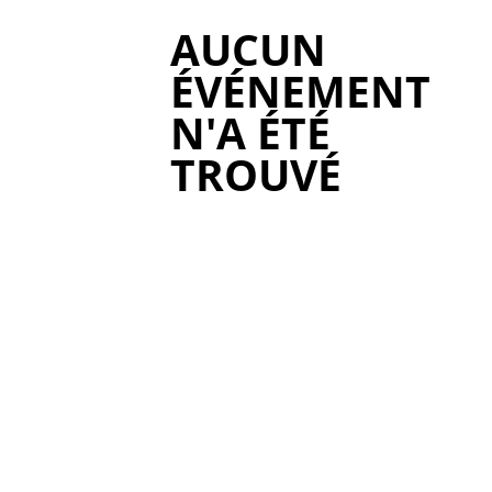
AUCUN
ÉVÉNEMENT
N'A ÉTÉ
TROUVÉ