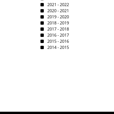
2021 - 2022
2020 - 2021
2019 - 2020
2018 - 2019
2017 - 2018
2016 - 2017
2015 - 2016
2014 - 2015