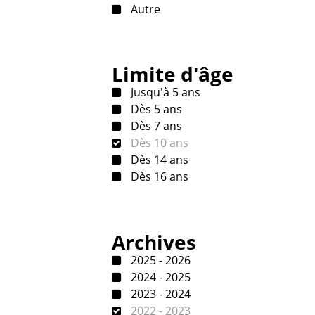
Autre
Limite d'âge
Jusqu'à 5 ans
Dès 5 ans
Dès 7 ans
Dès 10 ans
Dès 14 ans
Dès 16 ans
Archives
2025 - 2026
2024 - 2025
2023 - 2024
2022 - 2023