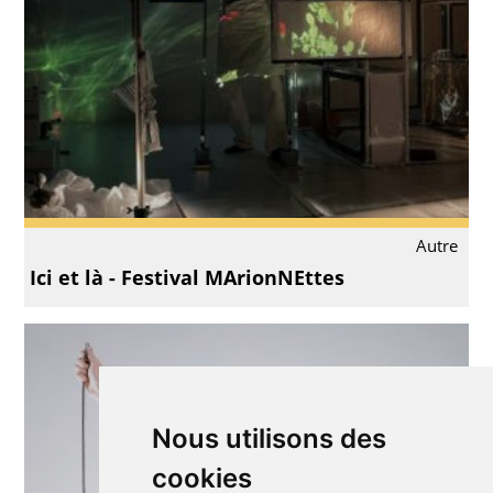
Autre
Ici et là - Festival MArionNEttes
Nous utilisons des
cookies