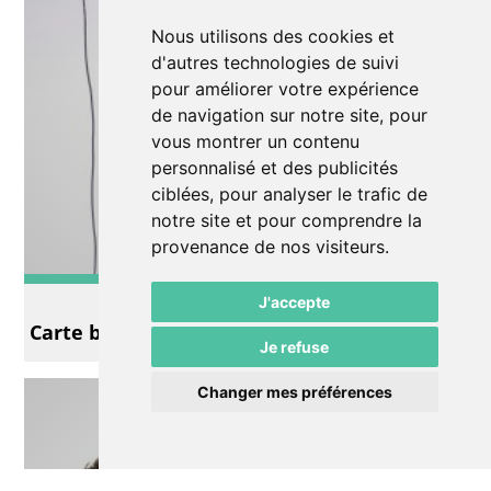
Nous utilisons des cookies et
d'autres technologies de suivi
pour améliorer votre expérience
de navigation sur notre site, pour
vous montrer un contenu
personnalisé et des publicités
ciblées, pour analyser le trafic de
notre site et pour comprendre la
provenance de nos visiteurs.
Autre
J'accepte
Carte blanche à Joël Maillard
Je refuse
Changer mes préférences