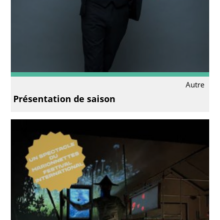
Autre
Présentation de saison