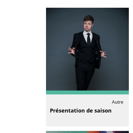
Autre
Présentation de saison