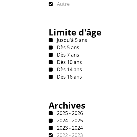
Autre
Limite d'âge
Jusqu'à 5 ans
Dès 5 ans
Dès 7 ans
Dès 10 ans
Dès 14 ans
Dès 16 ans
Archives
2025 - 2026
2024 - 2025
2023 - 2024
2022 - 2023