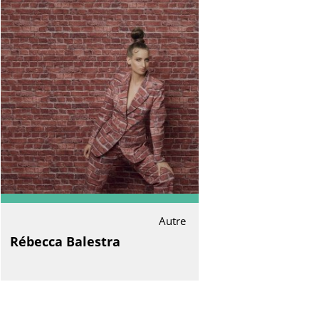
Autre
Rébecca Balestra