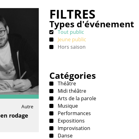
FILTRES
Types d'événement
Tout public
Jeune public
Hors saison
Catégories
Théâtre
Midi théâtre
Arts de la parole
Musique
Autre
Performances
 en rodage
Expositions
Improvisation
Danse