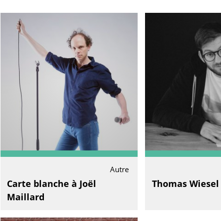
Autre
Carte blanche à Joël
Thomas Wiesel
Maillard