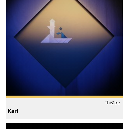
Théâtre
Karl