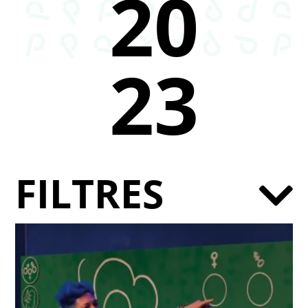
20
23
FILTRES