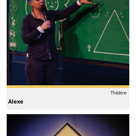
Théâtre
Alexe