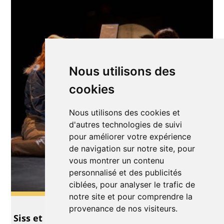
Nous utilisons des
cookies
Nous utilisons des cookies et
d'autres technologies de suivi
pour améliorer votre expérience
de navigation sur notre site, pour
vous montrer un contenu
personnalisé et des publicités
ciblées, pour analyser le trafic de
notre site et pour comprendre la
Théâtre
provenance de nos visiteurs.
Siss et Unn