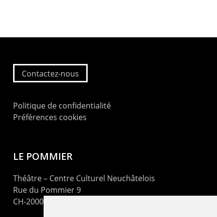
Contactez-nous
Politique de confidentialité
Préférences cookies
LE POMMIER
Théâtre – Centre Culturel Neuchâtelois
Rue du Pommier 9
CH-2000 Neuchâtel