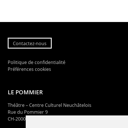
Contactez-nous
Politique de confidentialité
Préférences cookies
LE POMMIER
Théâtre – Centre Culturel Neuchâtelois
Rue du Pommier 9
CH-2000 Neuchâtel