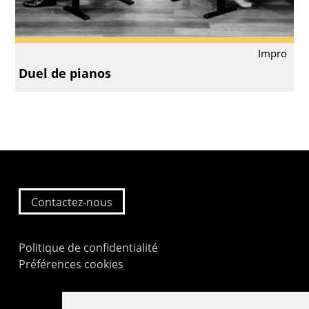
Impro
Duel de pianos
Contactez-nous
Politique de confidentialité
Préférences cookies