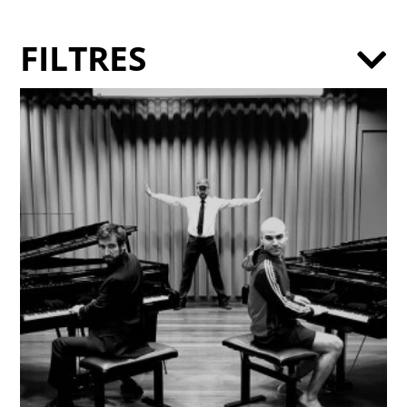
FILTRES