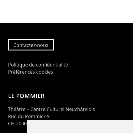
Contactez-nous
Politique de confidentialité
Préférences cookies
LE POMMIER
Théâtre – Centre Culturel Neuchâtelois
Rue du Pommier 9
CH-2000 Neuchâtel