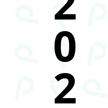
2
0
2