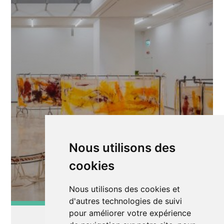
Nous utilisons des
cookies
Nous utilisons des cookies et
d'autres technologies de suivi
pour améliorer votre expérience
Exposition