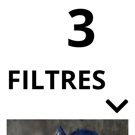
3
FILTRES