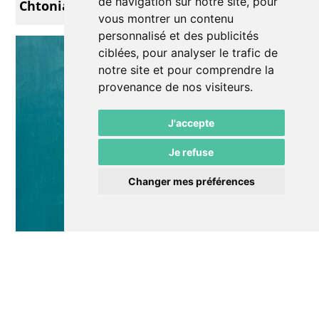
de navigation sur notre site, pour
Chtonians
vous montrer un contenu
personnalisé et des publicités
ciblées, pour analyser le trafic de
notre site et pour comprendre la
provenance de nos visiteurs.
J'accepte
Je refuse
Changer mes préférences