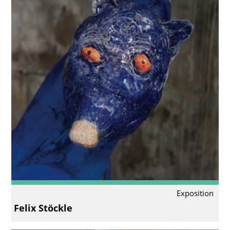
Exposition
Felix Stöckle