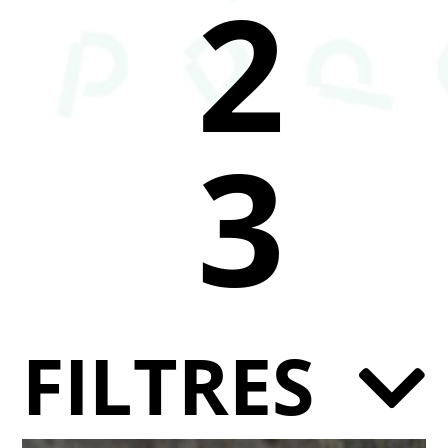
2
3
FILTRES