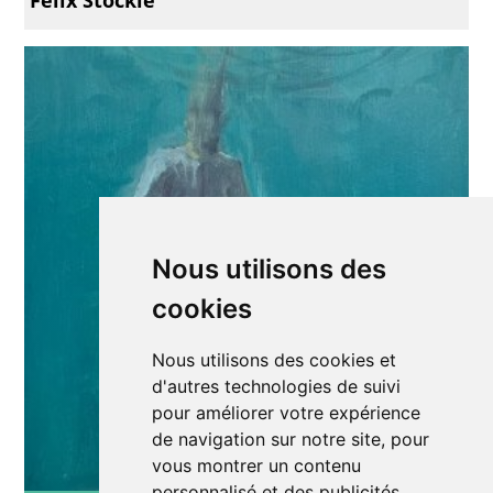
Nous utilisons des
cookies
Nous utilisons des cookies et
d'autres technologies de suivi
pour améliorer votre expérience
de navigation sur notre site, pour
vous montrer un contenu
personnalisé et des publicités