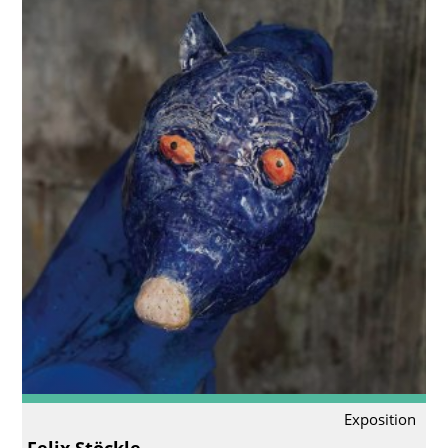
Exposition
Felix Stöckle