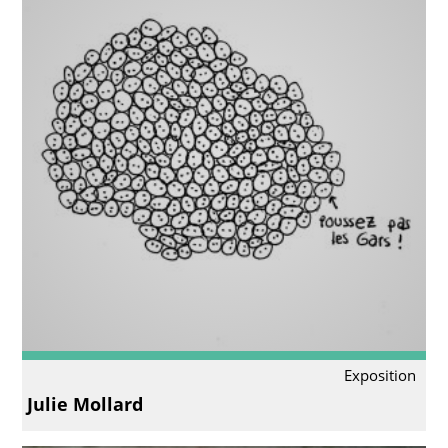
Exposition
Julie Mollard