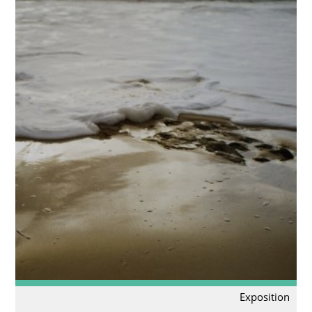
Exposition