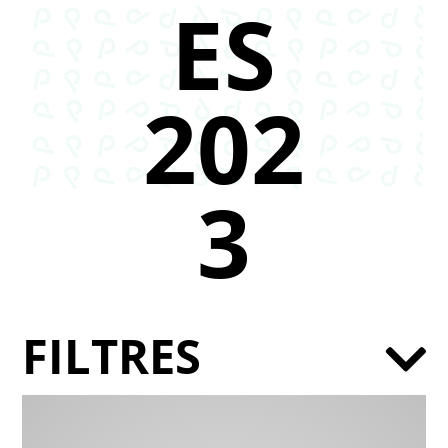
ES
202
3
FILTRES