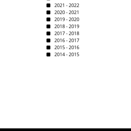
2021 - 2022
2020 - 2021
2019 - 2020
2018 - 2019
2017 - 2018
2016 - 2017
2015 - 2016
2014 - 2015