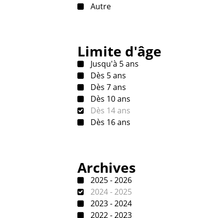
Autre
Limite d'âge
Jusqu'à 5 ans
Dès 5 ans
Dès 7 ans
Dès 10 ans
Dès 14 ans
Dès 16 ans
Archives
2025 - 2026
2024 - 2025
2023 - 2024
2022 - 2023