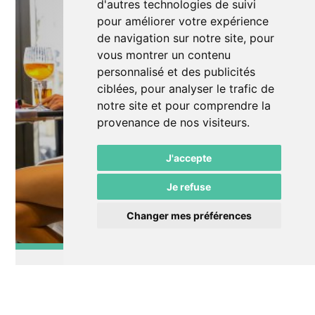
d'autres technologies de suivi
pour améliorer votre expérience
de navigation sur notre site, pour
vous montrer un contenu
personnalisé et des publicités
ciblées, pour analyser le trafic de
notre site et pour comprendre la
provenance de nos visiteurs.
J'accepte
Je refuse
Changer mes préférences
Midi théâtre
Midi théâtre - "Présentation de saison"