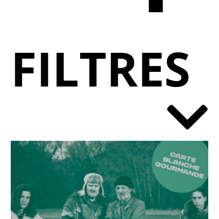
FILTRES