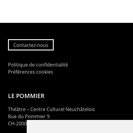
Contactez-nous
Politique de confidentialité
Préférences cookies
LE POMMIER
Théâtre – Centre Culturel Neuchâtelois
Rue du Pommier 9
CH-2000 Neuchâtel