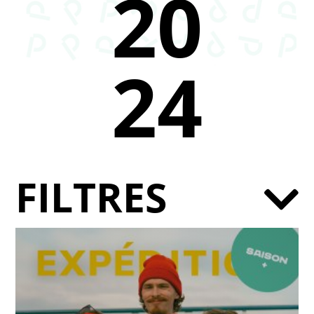
20
24
FILTRES