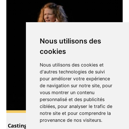
Nous utilisons des
cookies
Nous utilisons des cookies et
d'autres technologies de suivi
pour améliorer votre expérience
de navigation sur notre site, pour
vous montrer un contenu
personnalisé et des publicités
ciblées, pour analyser le trafic de
notre site et pour comprendre la
Impro
provenance de nos visiteurs.
Casting Kids