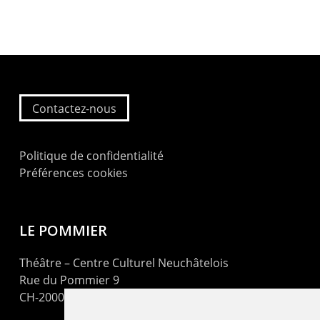
Contactez-nous
Politique de confidentialité
Préférences cookies
LE POMMIER
Théâtre – Centre Culturel Neuchâtelois
Rue du Pommier 9
CH-2000 Neuchâtel