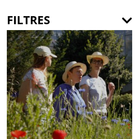
FILTRES