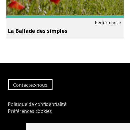
Performance
La Ballade des simples
Contactez-nous
Politique de confidentialité
Préférences cookies