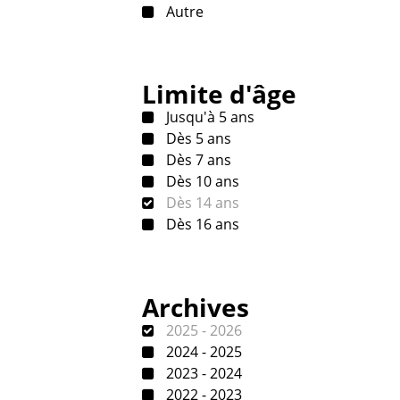
Autre
Limite d'âge
Jusqu'à 5 ans
Dès 5 ans
Dès 7 ans
Dès 10 ans
Dès 14 ans
Dès 16 ans
Archives
2025 - 2026
2024 - 2025
2023 - 2024
2022 - 2023