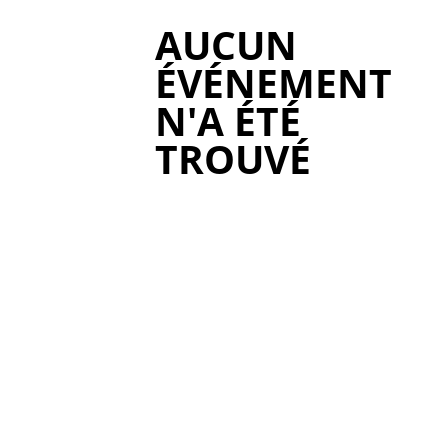
AUCUN
ÉVÉNEMENT
N'A ÉTÉ
TROUVÉ