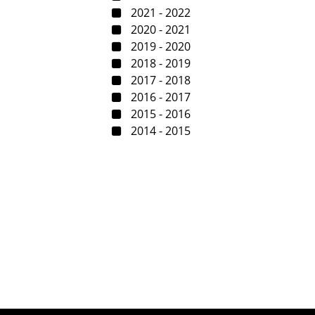
2021 - 2022
2020 - 2021
2019 - 2020
2018 - 2019
2017 - 2018
2016 - 2017
2015 - 2016
2014 - 2015