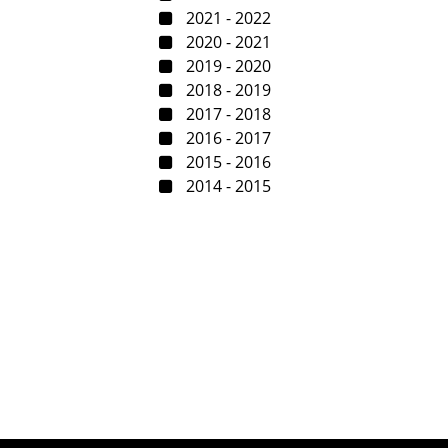
2021 - 2022
2020 - 2021
2019 - 2020
2018 - 2019
2017 - 2018
2016 - 2017
2015 - 2016
2014 - 2015