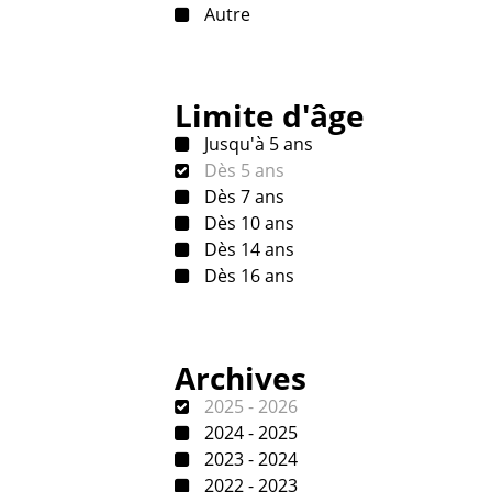
Autre
Limite d'âge
Jusqu'à 5 ans
Dès 5 ans
Dès 7 ans
Dès 10 ans
Dès 14 ans
Dès 16 ans
Archives
2025 - 2026
2024 - 2025
2023 - 2024
2022 - 2023