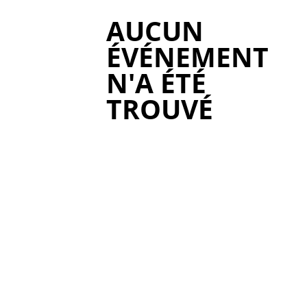
AUCUN
ÉVÉNEMENT
N'A ÉTÉ
TROUVÉ