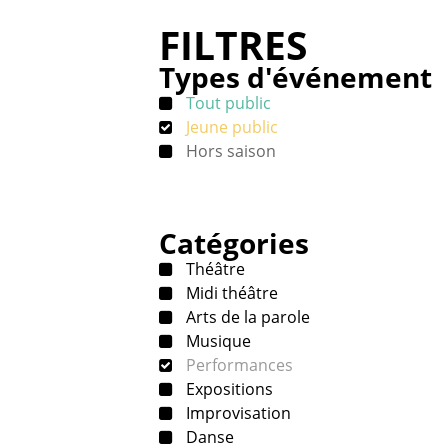
FILTRES
Types d'événement
Tout public
Jeune public
Hors saison
Catégories
Théâtre
Midi théâtre
Arts de la parole
Musique
Performances
Expositions
Improvisation
Danse