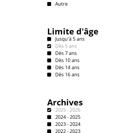
Autre
Limite d'âge
Jusqu'à 5 ans
Dès 5 ans
Dès 7 ans
Dès 10 ans
Dès 14 ans
Dès 16 ans
Archives
2025 - 2026
2024 - 2025
2023 - 2024
2022 - 2023