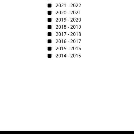
2021 - 2022
2020 - 2021
2019 - 2020
2018 - 2019
2017 - 2018
2016 - 2017
2015 - 2016
2014 - 2015