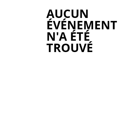
AUCUN
ÉVÉNEMENT
N'A ÉTÉ
TROUVÉ