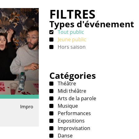
FILTRES
Types d'événement
Tout public
Jeune public
Hors saison
Catégories
Théâtre
Midi théâtre
Arts de la parole
Musique
Impro
Performances
Expositions
Improvisation
Danse