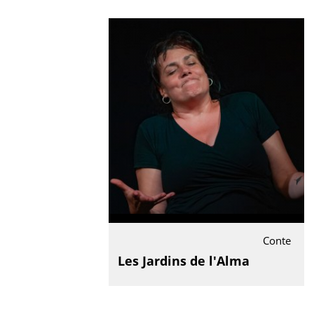
Conte
Les Jardins de l'Alma