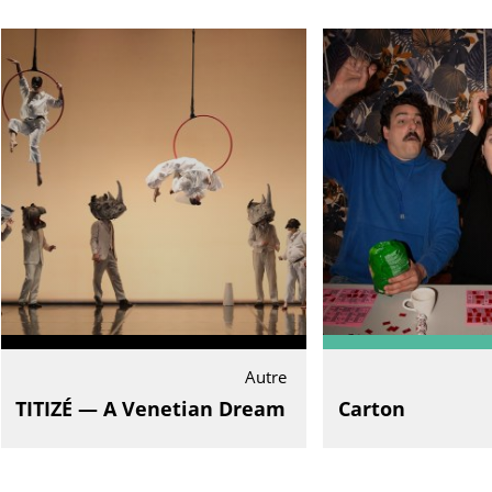
Autre
TITIZÉ — A Venetian Dream
Carton