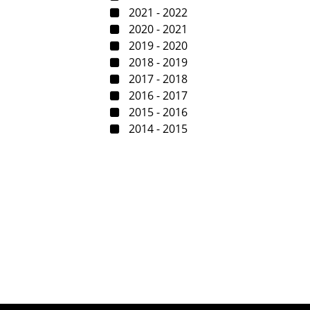
2021 - 2022
2020 - 2021
2019 - 2020
2018 - 2019
2017 - 2018
2016 - 2017
2015 - 2016
2014 - 2015