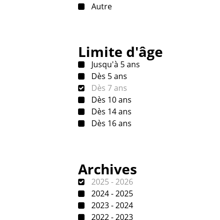
Autre
Limite d'âge
Jusqu'à 5 ans
Dès 5 ans
Dès 7 ans
Dès 10 ans
Dès 14 ans
Dès 16 ans
Archives
2025 - 2026
2024 - 2025
2023 - 2024
2022 - 2023