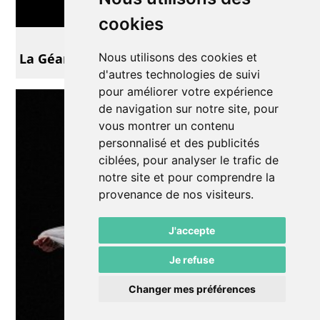
cookies
Conte
Nous utilisons des cookies et
La Géante des Rues de Prague
d'autres technologies de suivi
pour améliorer votre expérience
de navigation sur notre site, pour
vous montrer un contenu
personnalisé et des publicités
ciblées, pour analyser le trafic de
notre site et pour comprendre la
provenance de nos visiteurs.
J'accepte
Je refuse
Changer mes préférences