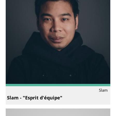
Slam
Slam - "Esprit d'équipe"