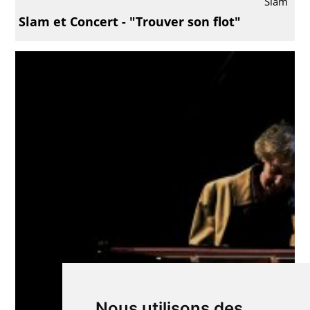
Slam
Slam et Concert - "Trouver son flot"
Nous utilisons des