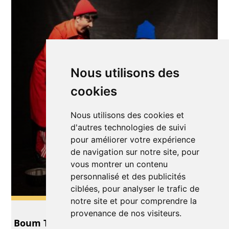
Nous utilisons des
cookies
Nous utilisons des cookies et
d'autres technologies de suivi
pour améliorer votre expérience
de navigation sur notre site, pour
vous montrer un contenu
personnalisé et des publicités
ciblées, pour analyser le trafic de
notre site et pour comprendre la
Théâtre
provenance de nos visiteurs.
Boum Tschak