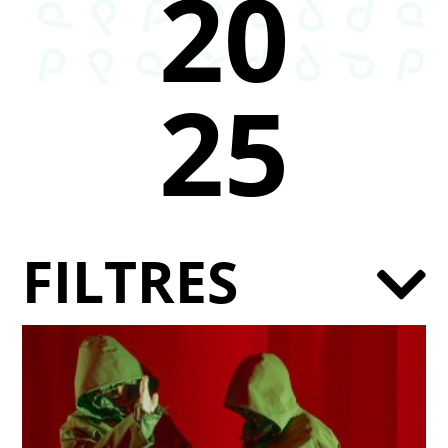
20
25
FILTRES