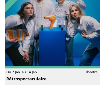
Du 7 Jan. au 14 Jan.
Théâtre
Rétrospectaculaire