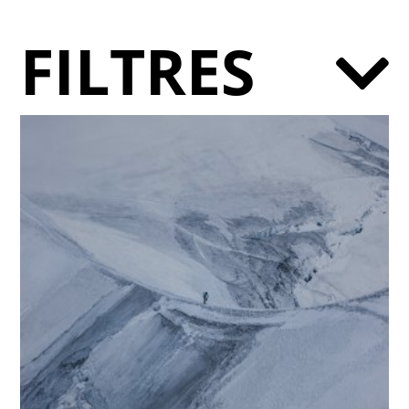
FILTRES