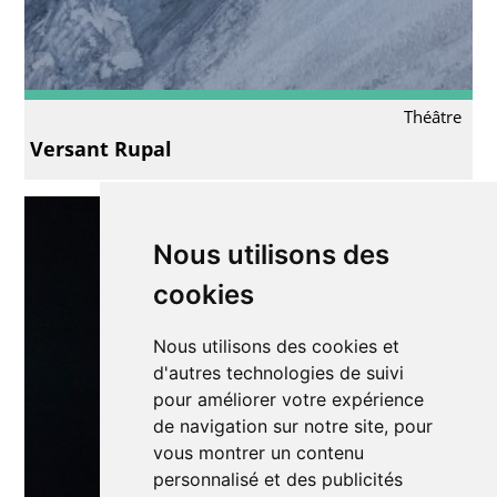
Théâtre
Versant Rupal
Nous utilisons des
cookies
Nous utilisons des cookies et
d'autres technologies de suivi
pour améliorer votre expérience
de navigation sur notre site, pour
vous montrer un contenu
personnalisé et des publicités