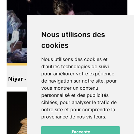
Nous utilisons des
cookies
Nous utilisons des cookies et
d'autres technologies de suivi
Théâtre
pour améliorer votre expérience
Niyar - un conte de papier
de navigation sur notre site, pour
vous montrer un contenu
personnalisé et des publicités
ciblées, pour analyser le trafic de
notre site et pour comprendre la
provenance de nos visiteurs.
J'accepte