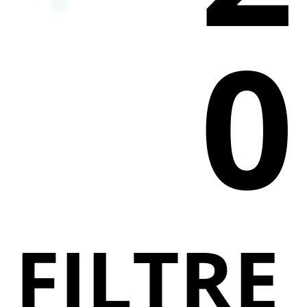
0
FILTRE