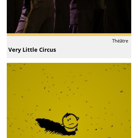
Théâtre
Very Little Circus