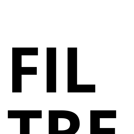
FIL
TRE