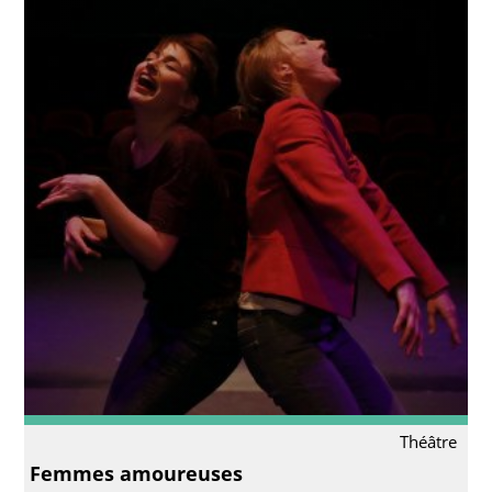
Théâtre
Femmes amoureuses