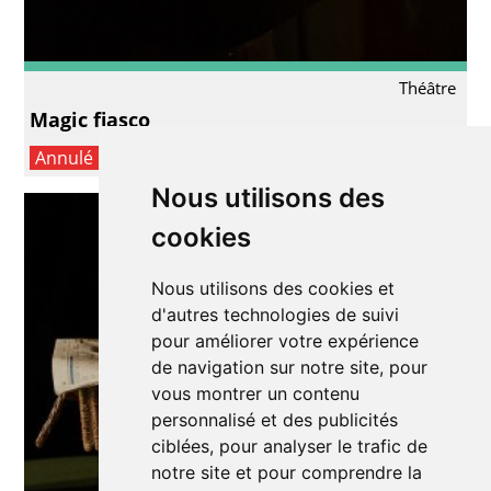
Théâtre
Magic fiasco
Annulé
Nous utilisons des
cookies
Nous utilisons des cookies et
d'autres technologies de suivi
pour améliorer votre expérience
de navigation sur notre site, pour
vous montrer un contenu
personnalisé et des publicités
ciblées, pour analyser le trafic de
notre site et pour comprendre la