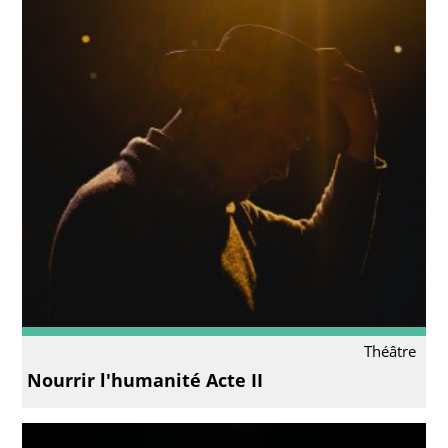
Théâtre
Nourrir l'humanité Acte II