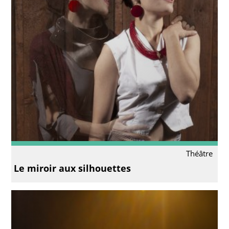
Théâtre
Le miroir aux silhouettes