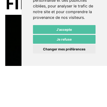
FILTRES
personnalisé et des publicités
ciblées, pour analyser le trafic de
notre site et pour comprendre la
provenance de nos visiteurs.
J'accepte
Je refuse
Changer mes préférences