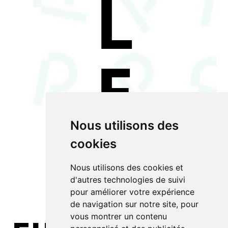
L
E
T
Nous utilisons des
cookies
Nous utilisons des cookies et
d'autres technologies de suivi
pour améliorer votre expérience
de navigation sur notre site, pour
vous montrer un contenu