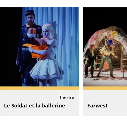
Théâtre
Le Soldat et la ballerine
Farwest