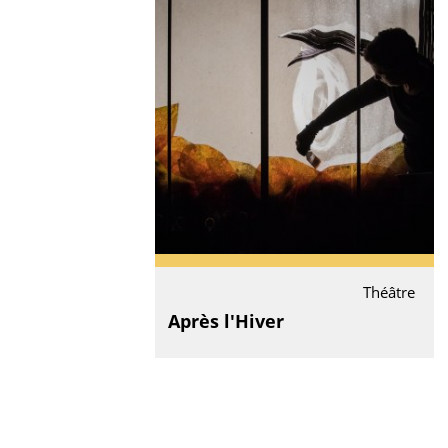
Théâtre
Après l'Hiver