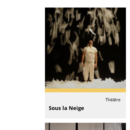
Théâtre
Sous la Neige