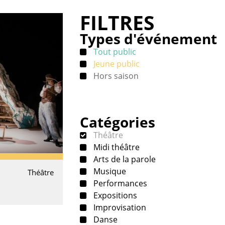
FILTRES
Types d'événement
Tout public
Jeune public
Hors saison
Catégories
Théâtre
Midi théâtre
Arts de la parole
Musique
Théâtre
Performances
Expositions
Improvisation
Danse