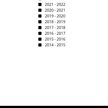
2021 - 2022
2020 - 2021
2019 - 2020
2018 - 2019
2017 - 2018
2016 - 2017
2015 - 2016
2014 - 2015