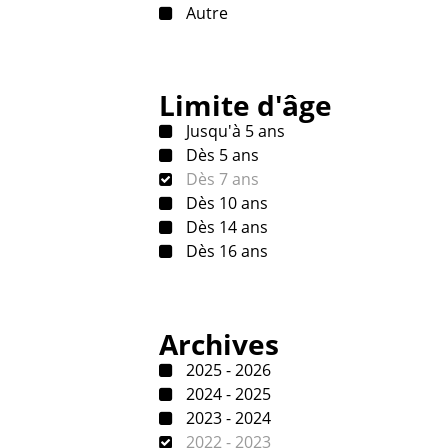
Autre
Limite d'âge
Jusqu'à 5 ans
Dès 5 ans
Dès 7 ans
Dès 10 ans
Dès 14 ans
Dès 16 ans
Archives
2025 - 2026
2024 - 2025
2023 - 2024
2022 - 2023