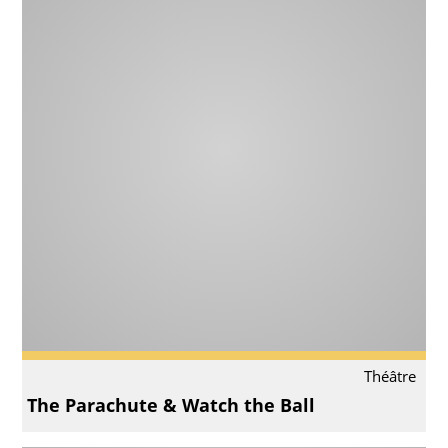
Théâtre
The Parachute & Watch the Ball