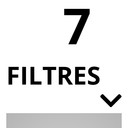
7
FILTRES