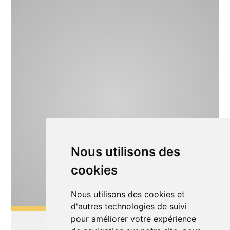
Nous utilisons des
cookies
Nous utilisons des cookies et
d'autres technologies de suivi
pour améliorer votre expérience
Théâtre