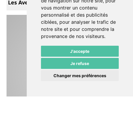
de navigation sur notre site, pour
Les Aventures de Petchi
vous montrer un contenu
personnalisé et des publicités
ciblées, pour analyser le trafic de
notre site et pour comprendre la
provenance de nos visiteurs.
J'accepte
Je refuse
Changer mes préférences