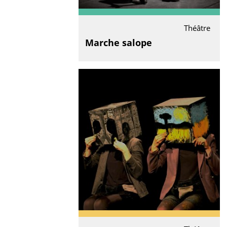
Théâtre
Marche salope