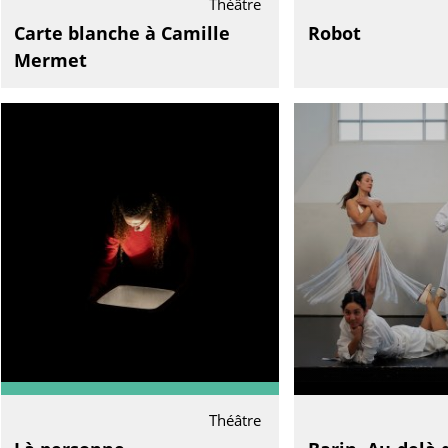
Théâtre
Carte blanche à Camille
Robot
Mermet
Théâtre