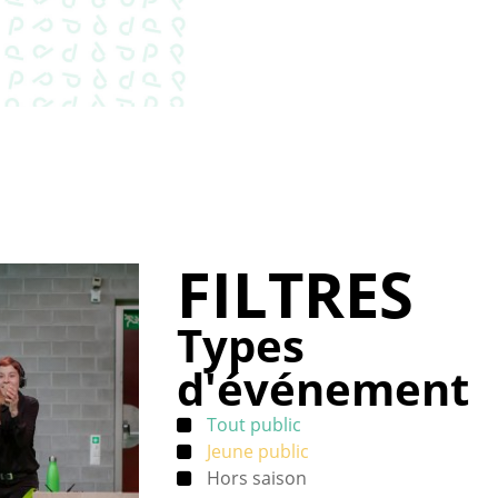
FILTRES
Types
d'événement
Tout public
Jeune public
Hors saison