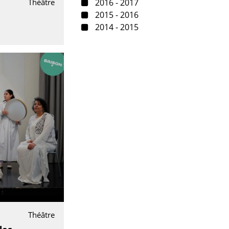
2016 - 2017
Théâtre
2015 - 2016
2014 - 2015
Théâtre