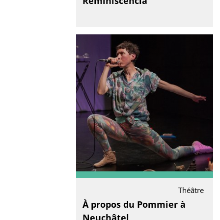
Reminiscencia
Théâtre
À propos du Pommier à
Neuchâtel