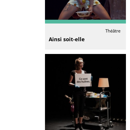
Théâtre
Ainsi soit-elle