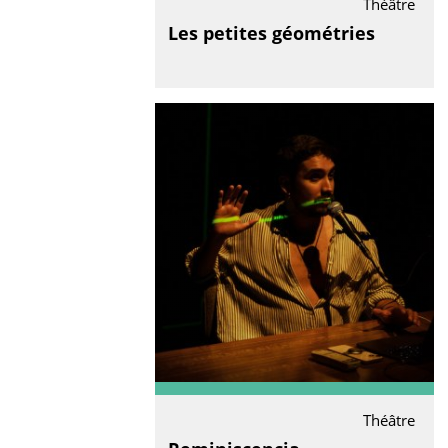
Théâtre
Les petites géométries
Théâtre