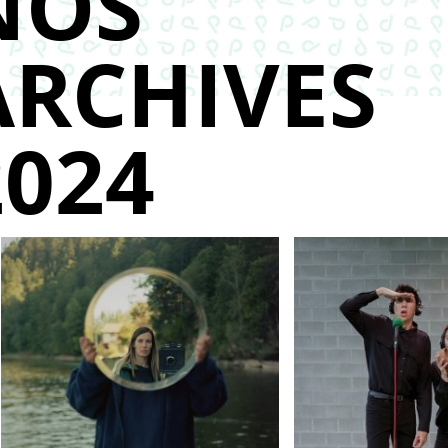
NOS
ARCHIVES
2024