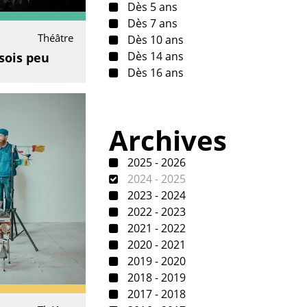
Dès 5 ans
Dès 7 ans
Théâtre
Dès 10 ans
Dès 14 ans
sois peu
Dès 16 ans
Archives
2025 - 2026
2024 - 2025
2023 - 2024
2022 - 2023
2021 - 2022
2020 - 2021
2019 - 2020
2018 - 2019
2017 - 2018