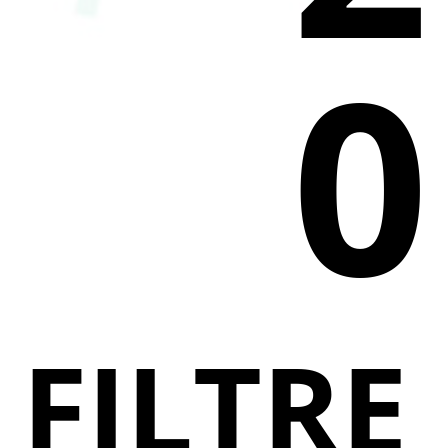
0
FILTRE