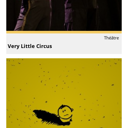
Théâtre
Very Little Circus