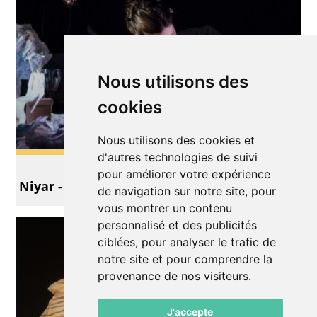
Nous utilisons des
cookies
Nous utilisons des cookies et
d'autres technologies de suivi
Théâtre
pour améliorer votre expérience
Niyar - un conte de papier
de navigation sur notre site, pour
vous montrer un contenu
personnalisé et des publicités
ciblées, pour analyser le trafic de
notre site et pour comprendre la
provenance de nos visiteurs.
J'accepte