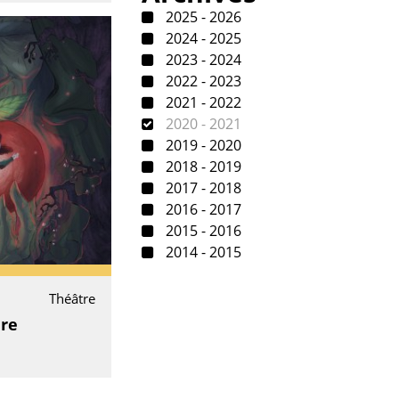
2025 - 2026
2024 - 2025
2023 - 2024
2022 - 2023
2021 - 2022
2020 - 2021
2019 - 2020
2018 - 2019
2017 - 2018
2016 - 2017
2015 - 2016
2014 - 2015
Théâtre
ère