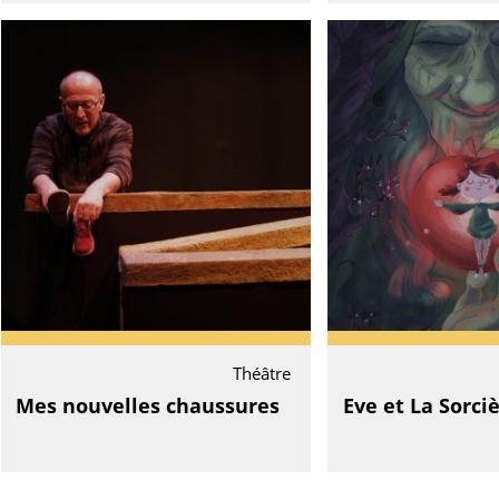
Théâtre
Mes nouvelles chaussures
Eve et La Sorci