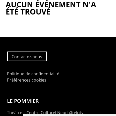
AUCUN ÉVÉNEMENT N'A
ÉTÉ TROUVÉ
Contactez-nous
Politique de confidentialité
Préférences cookies
LE POMMIER
Théâtre – Centre Culturel Neuchâtelois