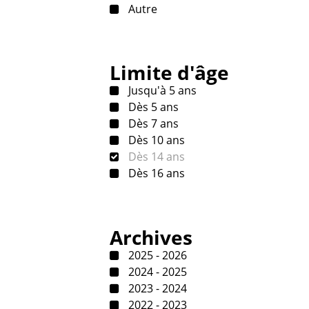
Autre
Limite d'âge
Jusqu'à 5 ans
Dès 5 ans
Dès 7 ans
Dès 10 ans
Dès 14 ans
Dès 16 ans
Archives
2025 - 2026
2024 - 2025
2023 - 2024
2022 - 2023