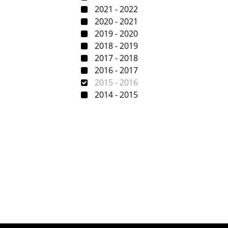
2021 - 2022
2020 - 2021
2019 - 2020
2018 - 2019
2017 - 2018
2016 - 2017
2015 - 2016
2014 - 2015