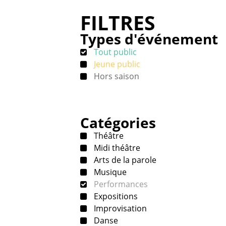
FILTRES
Types d'événement
Tout public
Jeune public
Hors saison
Catégories
Théâtre
Midi théâtre
Arts de la parole
Musique
Performances
Expositions
Improvisation
Danse