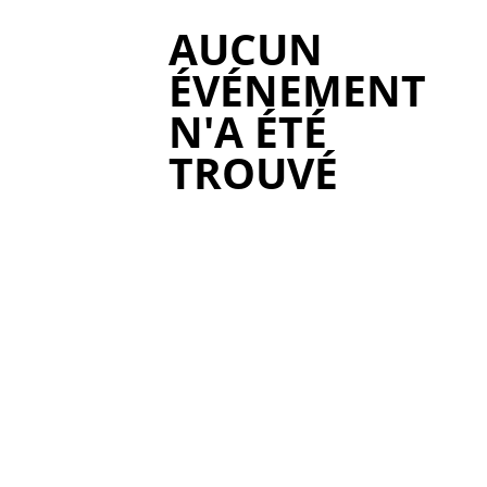
AUCUN
ÉVÉNEMENT
N'A ÉTÉ
TROUVÉ