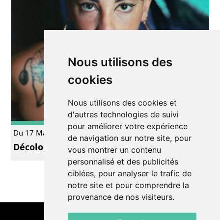
Nous utilisons des
cookies
Nous utilisons des cookies et
d'autres technologies de suivi
pour améliorer votre expérience
Du 17 Mar. au 18 Mar.
Performance
de navigation sur notre site, pour
Décoloniser le dancefloor
vous montrer un contenu
personnalisé et des publicités
ciblées, pour analyser le trafic de
notre site et pour comprendre la
provenance de nos visiteurs.