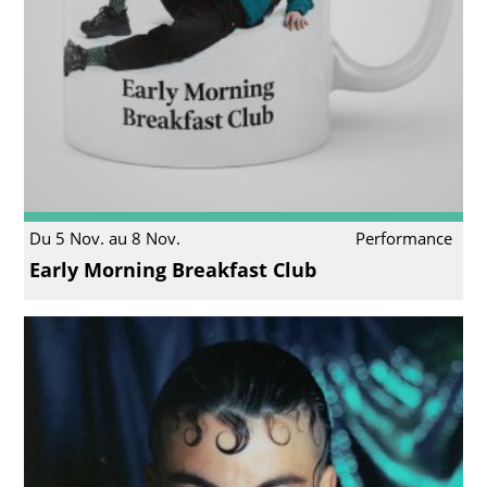
Du 5 Nov. au 8 Nov.
Performance
Early Morning Breakfast Club