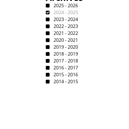
2025 - 2026
2024 - 2025
2023 - 2024
2022 - 2023
2021 - 2022
2020 - 2021
2019 - 2020
2018 - 2019
2017 - 2018
2016 - 2017
2015 - 2016
2014 - 2015