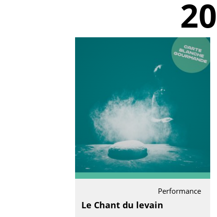
20
Performance
Le Chant du levain