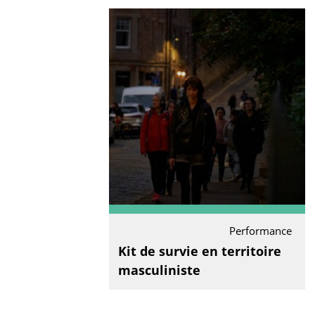
Performance
Kit de survie en territoire
masculiniste