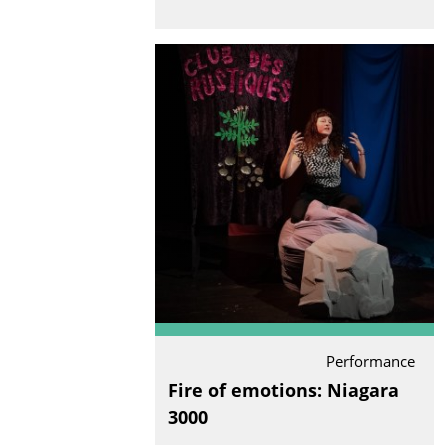
Performance
Fire of emotions: Niagara
3000