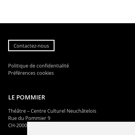
Contactez-nous
Politique de confidentialité
Préférences cookies
LE POMMIER
Théâtre – Centre Culturel Neuchâtelois
Rue du Pommier 9
CH-2000 Neuchâtel