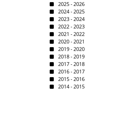
2025 - 2026
2024 - 2025
2023 - 2024
2022 - 2023
2021 - 2022
2020 - 2021
2019 - 2020
2018 - 2019
2017 - 2018
2016 - 2017
2015 - 2016
2014 - 2015