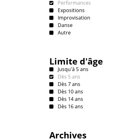
Performances
Expositions
Improvisation
Danse
Autre
Limite d'âge
Jusqu'à 5 ans
Dès 5 ans
Dès 7 ans
Dès 10 ans
Dès 14 ans
Dès 16 ans
Archives