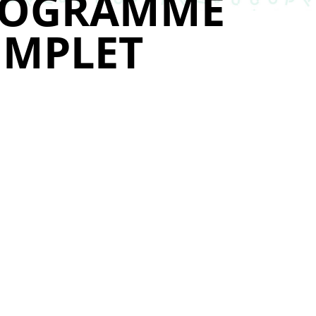
ROGRAMME
MPLET