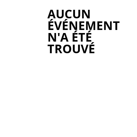
AUCUN
ÉVÉNEMENT
N'A ÉTÉ
TROUVÉ