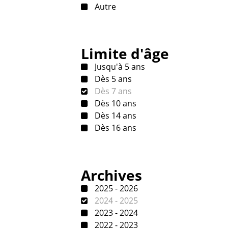
Autre
Limite d'âge
Jusqu'à 5 ans
Dès 5 ans
Dès 7 ans
Dès 10 ans
Dès 14 ans
Dès 16 ans
Archives
2025 - 2026
2024 - 2025
2023 - 2024
2022 - 2023