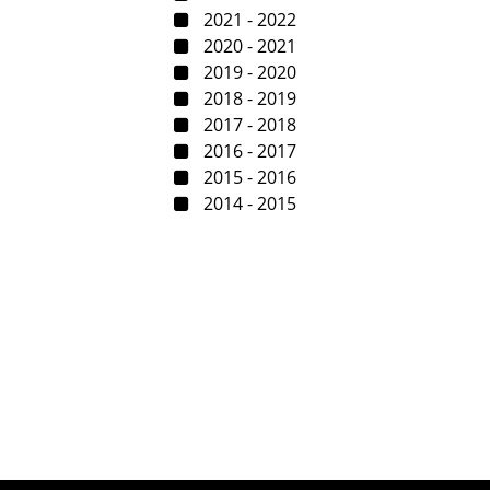
2021 - 2022
2020 - 2021
2019 - 2020
2018 - 2019
2017 - 2018
2016 - 2017
2015 - 2016
2014 - 2015