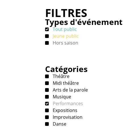
FILTRES
Types d'événement
Tout public
Jeune public
Hors saison
Catégories
Théâtre
Midi théâtre
Arts de la parole
Musique
Performances
Expositions
Improvisation
Danse