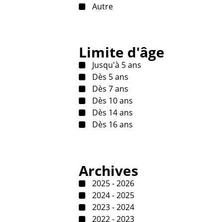
Autre
Limite d'âge
Jusqu'à 5 ans
Dès 5 ans
Dès 7 ans
Dès 10 ans
Dès 14 ans
Dès 16 ans
Archives
2025 - 2026
2024 - 2025
2023 - 2024
2022 - 2023