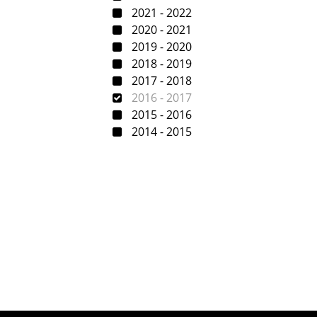
2021 - 2022
2020 - 2021
2019 - 2020
2018 - 2019
2017 - 2018
2016 - 2017
2015 - 2016
2014 - 2015