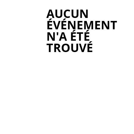
AUCUN
ÉVÉNEMENT
N'A ÉTÉ
TROUVÉ