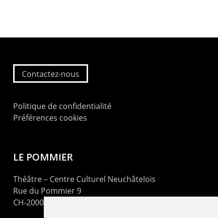
Contactez-nous
Politique de confidentialité
Préférences cookies
LE POMMIER
Théâtre – Centre Culturel Neuchâtelois
Rue du Pommier 9
CH-2000 Neuchâtel