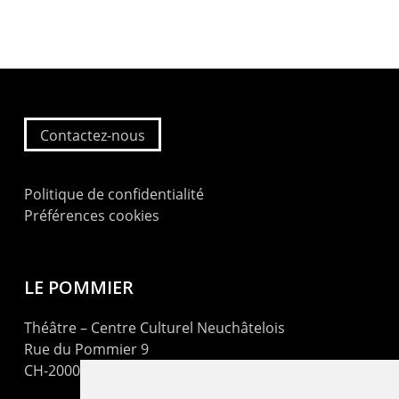
Contactez-nous
Politique de confidentialité
Préférences cookies
LE POMMIER
Théâtre – Centre Culturel Neuchâtelois
Rue du Pommier 9
CH-2000 Neuchâtel