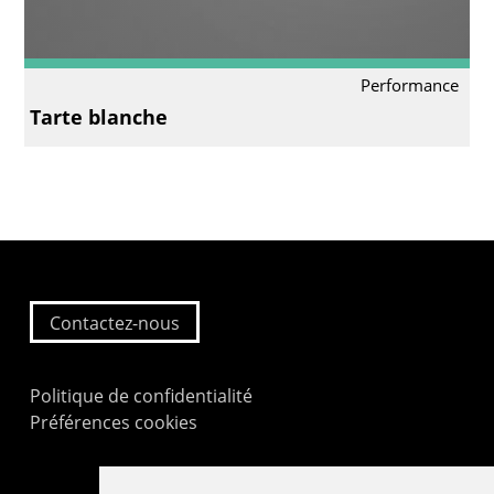
Performance
Tarte blanche
Contactez-nous
Politique de confidentialité
Préférences cookies