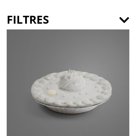
FILTRES