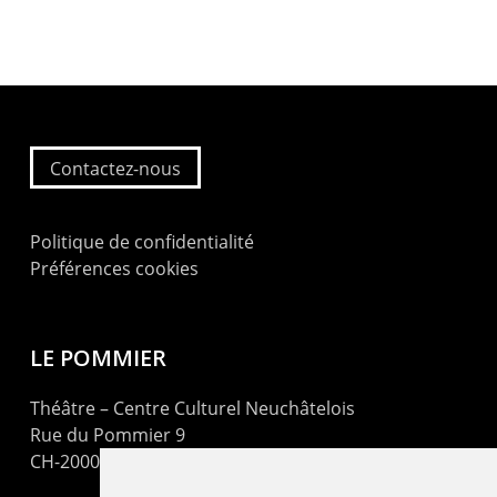
Contactez-nous
Politique de confidentialité
Préférences cookies
LE POMMIER
Théâtre – Centre Culturel Neuchâtelois
Rue du Pommier 9
CH-2000 Neuchâtel