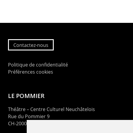
Contactez-nous
Politique de confidentialité
Préférences cookies
LE POMMIER
Théâtre – Centre Culturel Neuchâtelois
Rue du Pommier 9
CH-2000 Neuchâtel