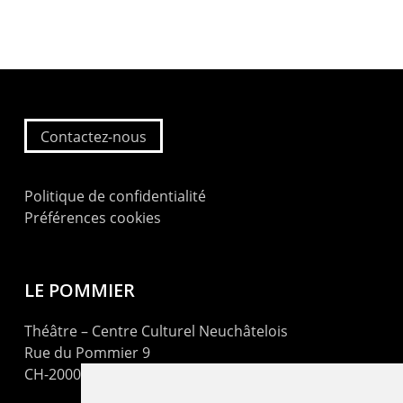
Contactez-nous
Politique de confidentialité
Préférences cookies
LE POMMIER
Théâtre – Centre Culturel Neuchâtelois
Rue du Pommier 9
CH-2000 Neuchâtel